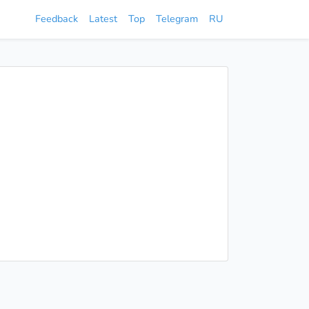
Feedback
Latest
Top
Telegram
RU