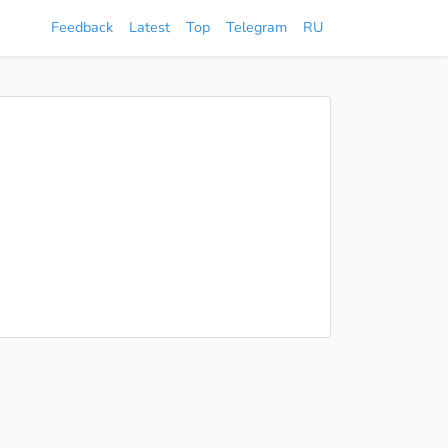
Feedback
Latest
Top
Telegram
RU