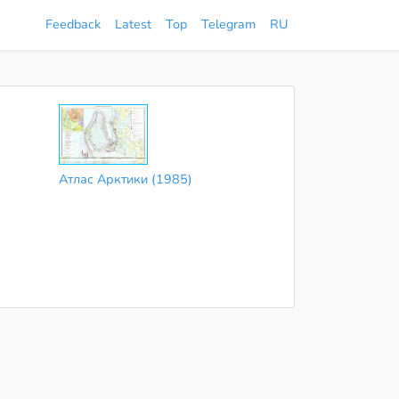
Feedback
Latest
Top
Telegram
RU
Атлас Арктики (1985)