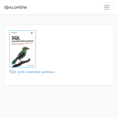
djvu.online
SQL для анализа данных