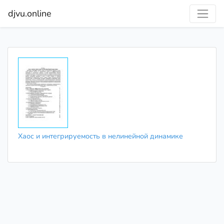
djvu.online
Хаос и интегрируемость в нелинейной динамике