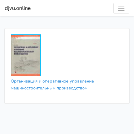
djvu.online
Организация и оперативное управление
машиностроительным производством