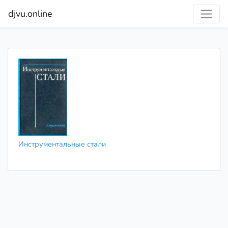
djvu.online
Инструментальные стали