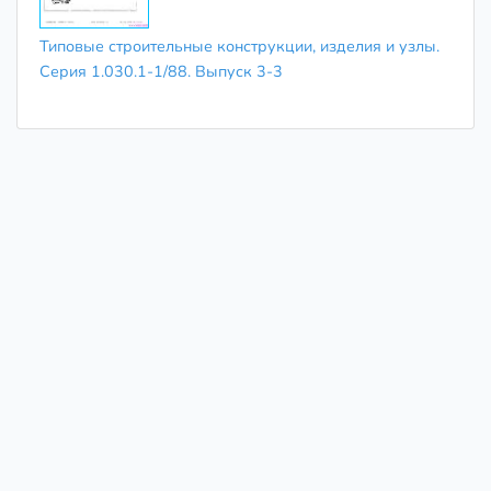
Типовые строительные конструкции, изделия и узлы.
Серия 1.030.1-1/88. Выпуск 3-3