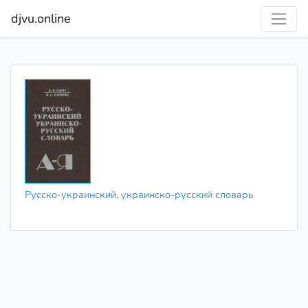
djvu.online
Русско-украинский, украинско-русский словарь