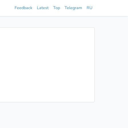
Feedback
Latest
Top
Telegram
RU