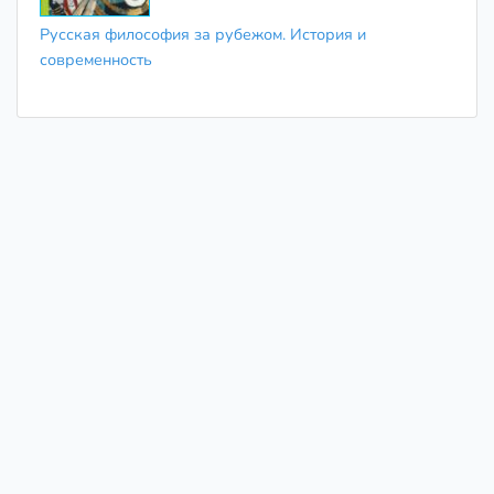
Русская философия за рубежом. История и
современность