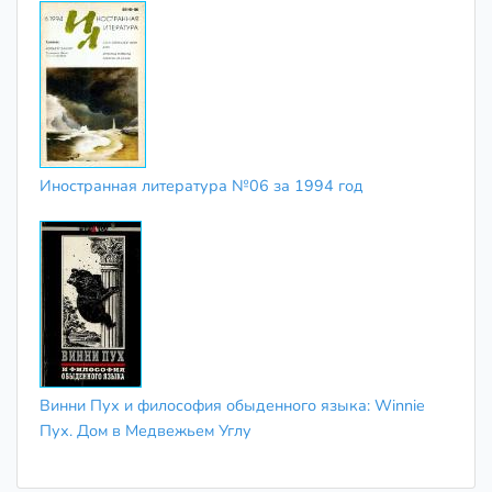
Иностранная литература №06 за 1994 год
Винни Пух и философия обыденного языка: Winnie
Пух. Дом в Медвежьем Углу