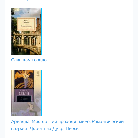
Слишком поздно
Ариадна. Мистер Пим проходит мимо. Романтический
возраст. Дорога на Дувр: Пьесы