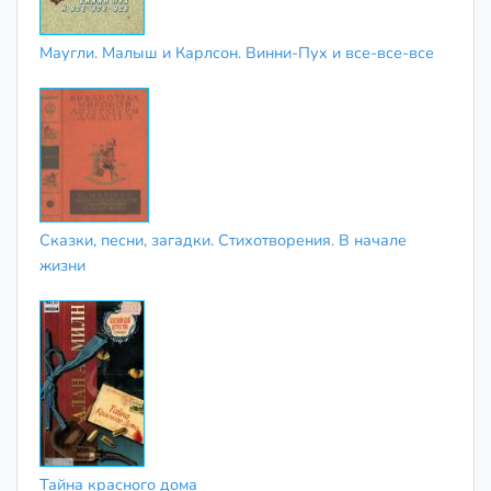
Маугли. Малыш и Карлсон. Винни-Пух и все-все-все
Сказки, песни, загадки. Стихотворения. В начале
жизни
Тайна красного дома