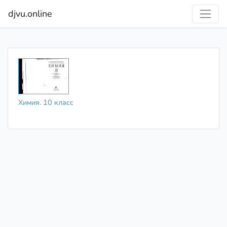
djvu.online
Химия. 10 класс