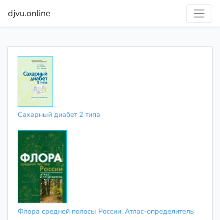
djvu.online
Сахарный диабет 2 типа
Флора средней полосы России. Атлас-определитель