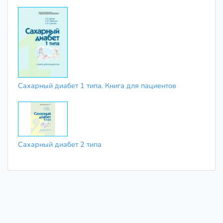
Сахарный диабет 1 типа. Книга для пациентов
Сахарный диабет 2 типа