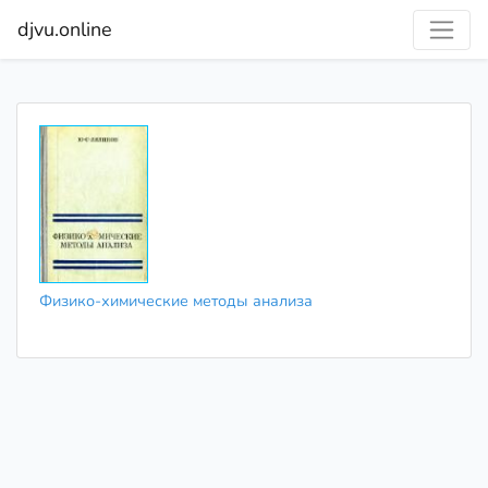
djvu.online
Физико-химические методы анализа