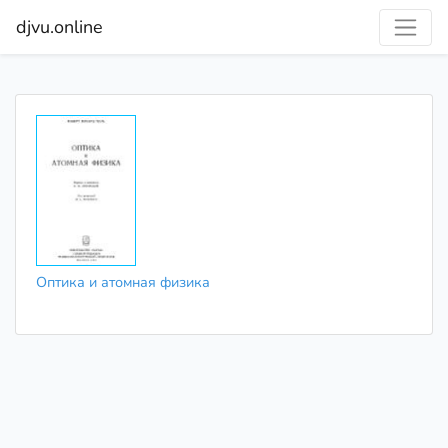
djvu.online
Оптика и атомная физика