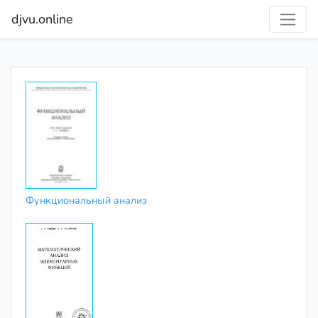
djvu.online
Функциональный анализ