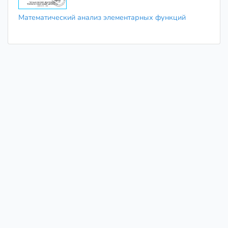
Математический анализ элементарных функций