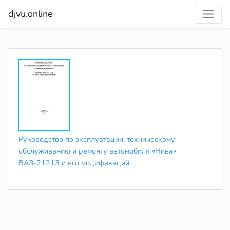
djvu.online
Руководство по эксплуатации, техническому
обслуживанию и ремонту автомобиля «Нива»
ВАЗ-21213 и его модификаций