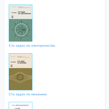
Сто задач по электричеству
Сто задач по механике