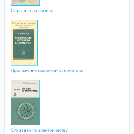
Сто задач по физике
Приложение механики к геометрии
Сто задач по электричеству