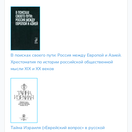
В поисках своего пути: Россия между Европой и Азией.
Хрестоматия по истории российской общественной
мысли XIX и XX веков
Тайна Израиля («Еврейский вопрос» в русской