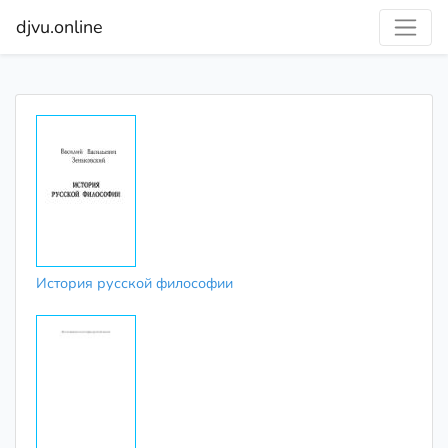
djvu.online
История русской философии