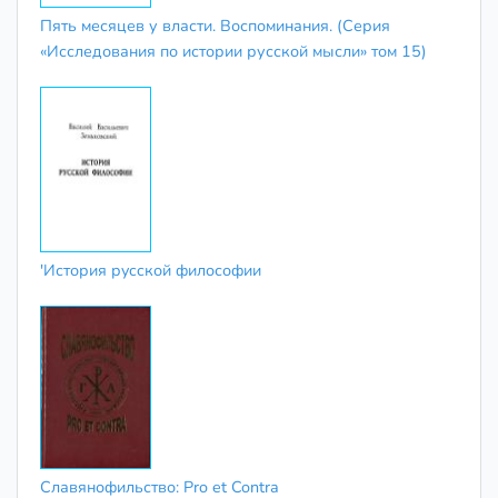
Пять месяцев у власти. Воспоминания. (Серия
«Исследования по истории русской мысли» том 15)
'История рyccкой философии
Славянофильство: Pro et Contra