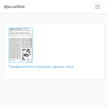
djvu.online
Профилактика и лечение герпеса лица