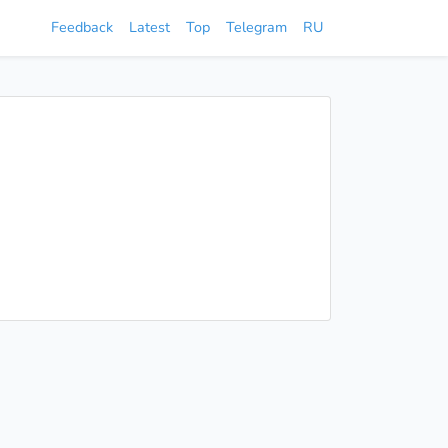
Feedback
Latest
Top
Telegram
RU