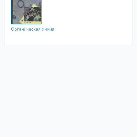
Органическая химия