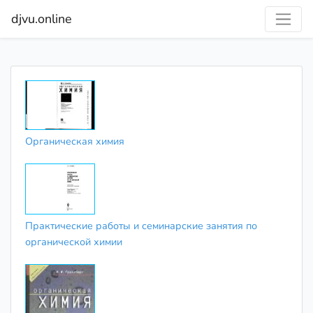
djvu.online
Органическая химия
Практические работы и семинарские занятия по
органической химии