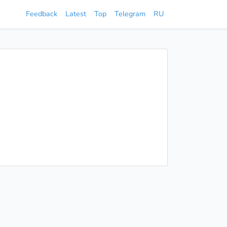
Feedback
Latest
Top
Telegram
RU