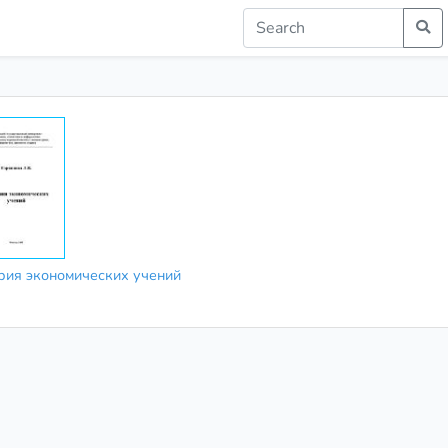
рия экономических учений