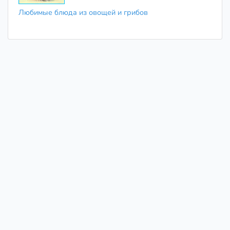
Любимые блюда из овощей и грибов