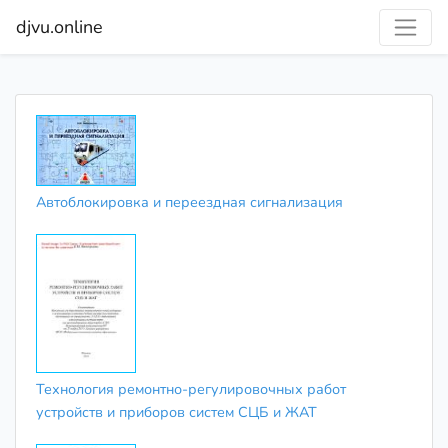
djvu.online
Автоблокировка и переездная сигнализация
Технология ремонтно-регулировочных работ
устройств и приборов систем СЦБ и ЖАТ