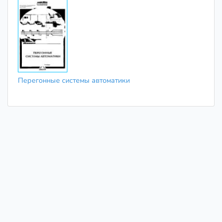
Перегонные системы автоматики