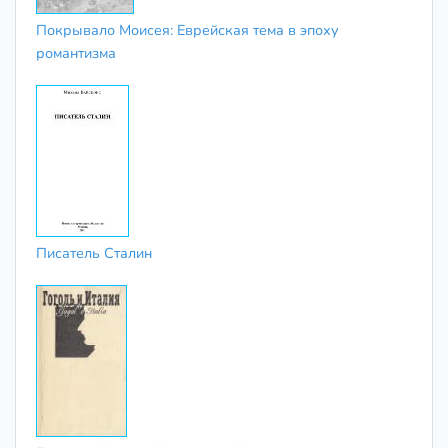
Покрывало Моисея: Еврейская тема в эпоху
романтизма
Писатель Сталин