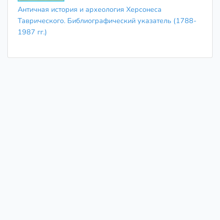
Античная история и археология Херсонеса
Таврического. Библиографический указатель (1788-
1987 гг.)