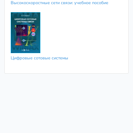
Высокоскоростные сети связи: учебное пособие
Цифровые сотовые системы