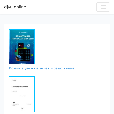
djvu.online
Коммутация в системах и сетях связи