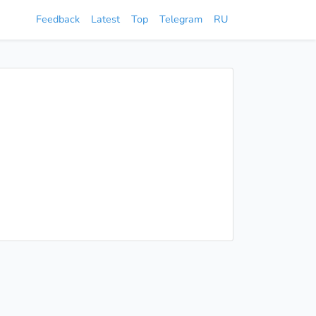
Feedback
Latest
Top
Telegram
RU