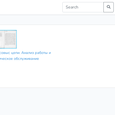
совыс цепи. Анализ работы и
ическое обслуживание