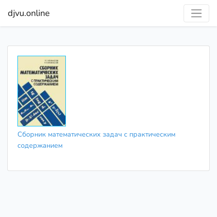
djvu.online
Сборник математических задач с практическим
содержанием