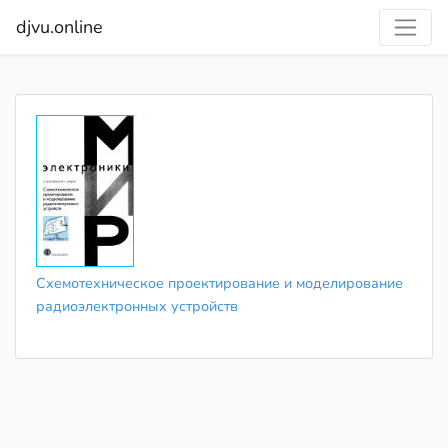
djvu.online
Схемотехническое проектирование и моделирование
радиоэлектронных устройств