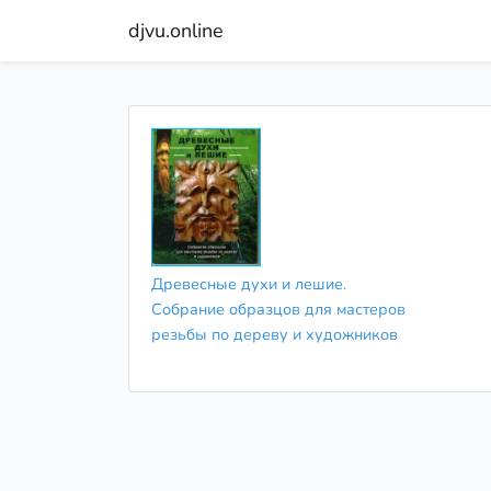
djvu.online
Древесные духи и лешие.
Собрание образцов для мастеров
резьбы по дереву и художников