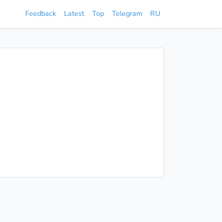
Feedback
Latest
Top
Telegram
RU