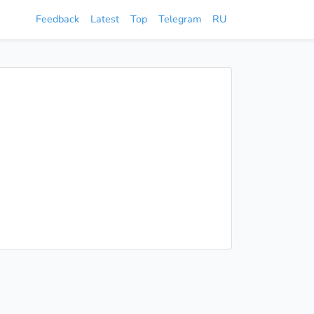
Feedback
Latest
Top
Telegram
RU